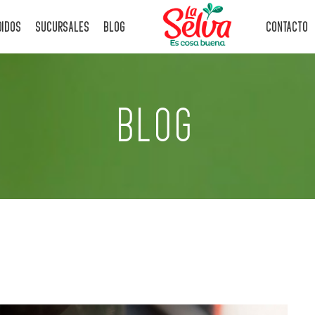
DIDOS
SUCURSALES
BLOG
CONTACTO
BLOG