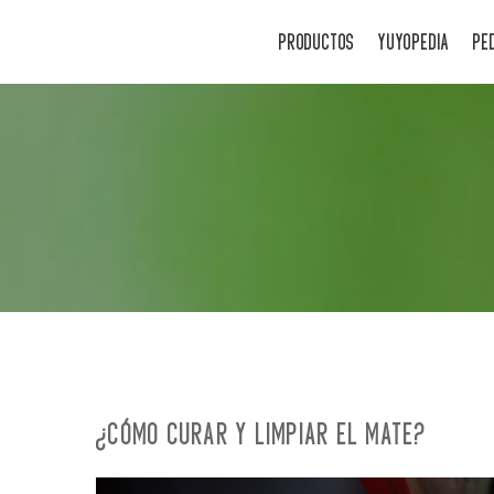
PRODUCTOS
YUYOPEDIA
PE
¿CÓMO CURAR Y LIMPIAR EL MATE?