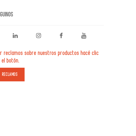
GUINOS
r reclamos sobre nuestros productos hacé clic
 el botón.