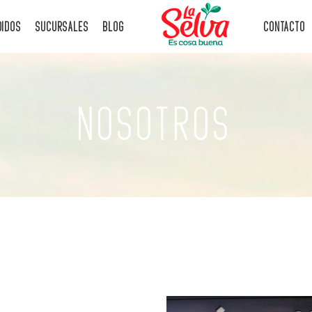
DIDOS
SUCURSALES
BLOG
CONTACTO
NOSOTROS