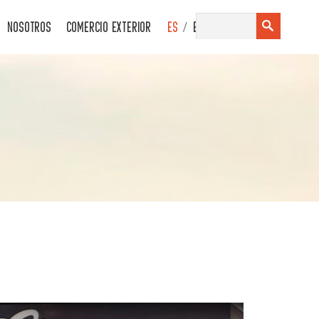
/
NOSOTROS
COMERCIO EXTERIOR
ES
EN