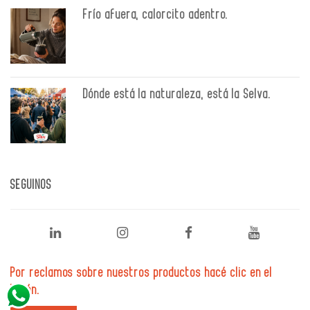
Frío afuera, calorcito adentro.
Dónde está la naturaleza, está la Selva.
SEGUINOS
Por reclamos sobre nuestros productos hacé clic en el
botón.