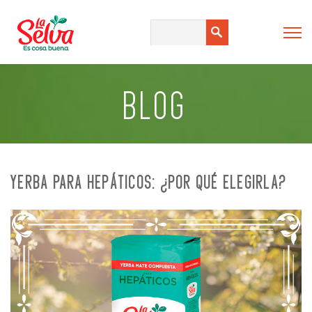
BLOG
YERBA PARA HEPÁTICOS: ¿POR QUÉ ELEGIRLA?