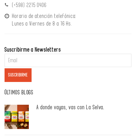
(+598) 2215 0406
Horario de atención telefónica:
Lunes a Viernes de 8 a 16 Hs.
Suscribirme a Newsletters
ÚLTIMOS BLOGS
A donde vayas, vas con La Selva.