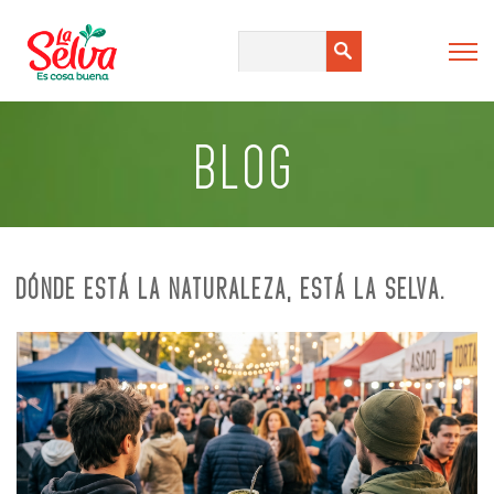
BLOG
DÓNDE ESTÁ LA NATURALEZA, ESTÁ LA SELVA.