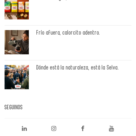
Frío afuera, calorcito adentro.
Dónde está la naturaleza, está la Selva.
SEGUINOS