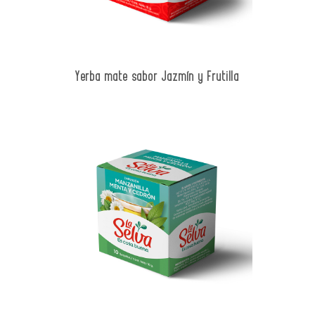
Yerba mate sabor Jazmín y Frutilla