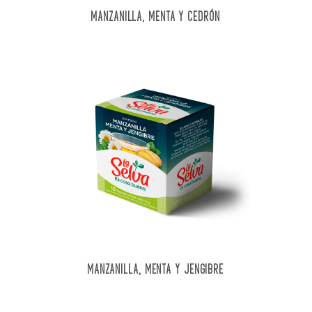
MANZANILLA, MENTA Y CEDRÓN
MANZANILLA, MENTA Y JENGIBRE