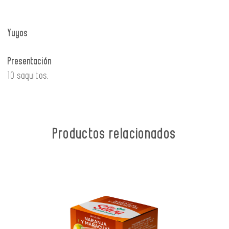
Yuyos
Presentación
10 saquitos.
Productos relacionados