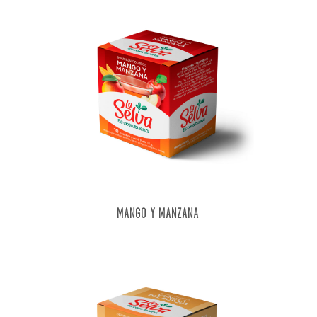
MANGO Y MANZANA