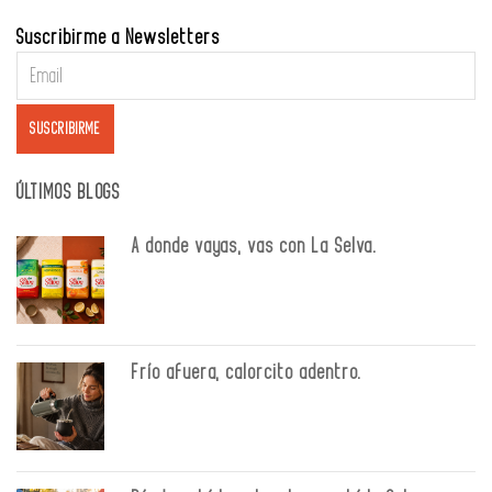
Suscribirme a Newsletters
ÚLTIMOS BLOGS
A donde vayas, vas con La Selva.
Frío afuera, calorcito adentro.