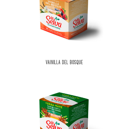
VAINILLA DEL BOSQUE