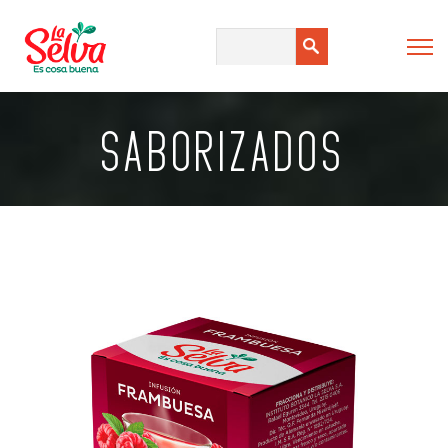
SABORIZADOS