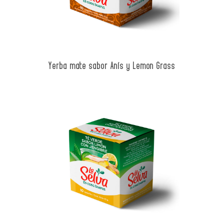
Yerba mate sabor Anís y Lemon Grass