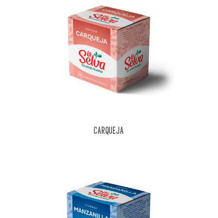
CARQUEJA