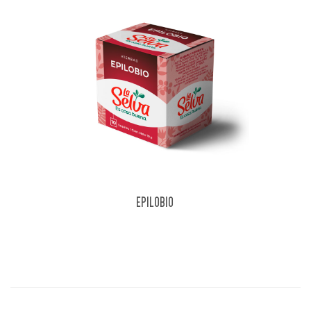
EPILOBIO