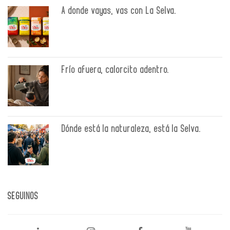
A donde vayas, vas con La Selva.
Frío afuera, calorcito adentro.
Dónde está la naturaleza, está la Selva.
SEGUINOS