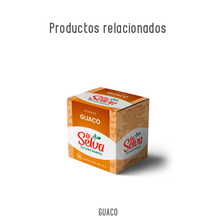
Productos relacionados
GUACO