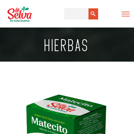
HIERBAS