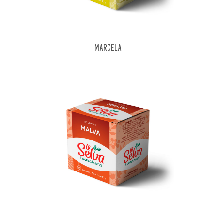
MARCELA