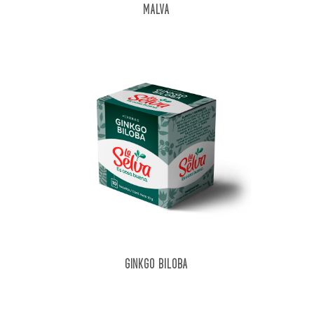
MALVA
GINKGO BILOBA