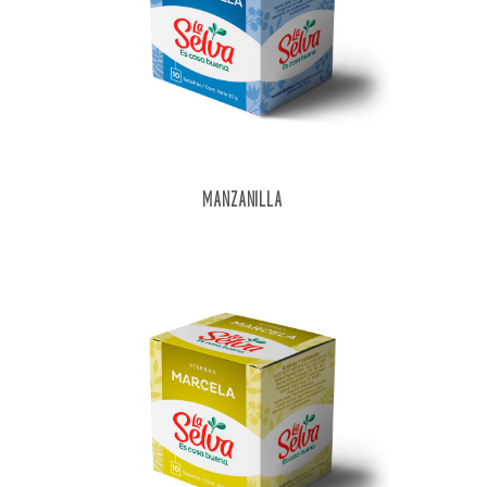
MANZANILLA