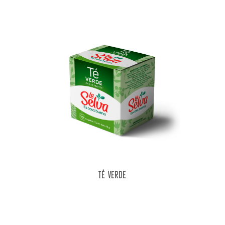
TÉ VERDE