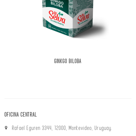
GINKGO BILOBA
OFICINA CENTRAL
Rafael Eguren 3344, 12000, Montevideo, Uruguay.