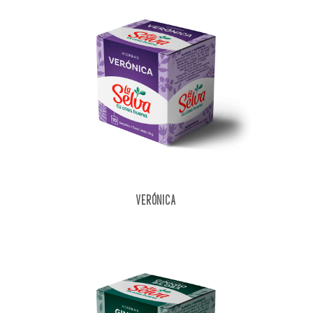
VERÓNICA