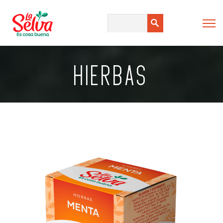
HIERBAS