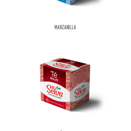
MANZANILLA