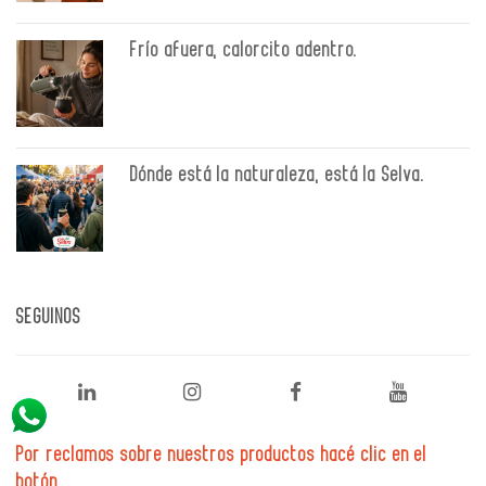
Frío afuera, calorcito adentro.
Dónde está la naturaleza, está la Selva.
SEGUINOS
Por reclamos sobre nuestros productos hacé clic en el
botón.