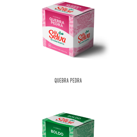
QUEBRA PEDRA