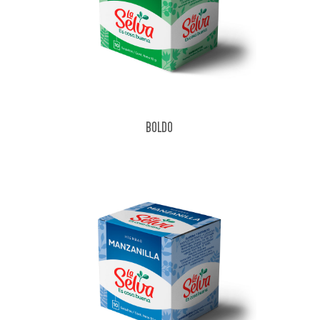
BOLDO