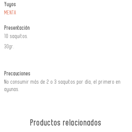
Yuyos
MENTA
Presentación
10 saquitos.
30gr.
Precauciones
No consumir más de 2 o 3 saquitos por día, el primero en
ayunas.
Productos relacionados